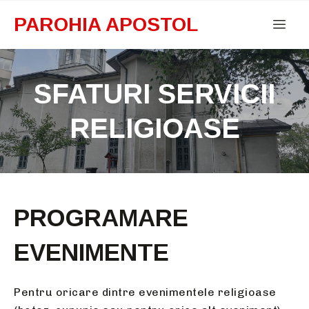
PAROHIA APOSTOL
SFATURI SERVICII
RELIGIOASE
PROGRAMARE
EVENIMENTE
Pentru oricare dintre evenimentele religioase