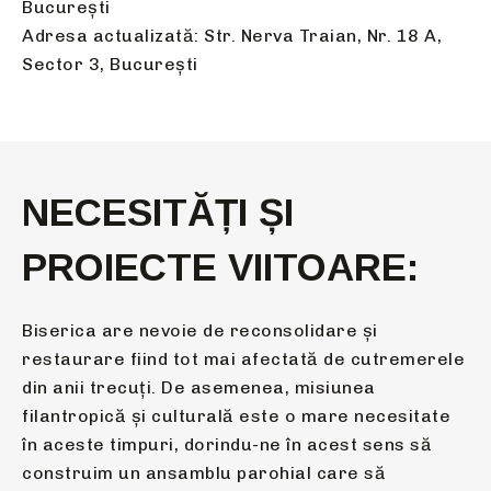
București
Adresa actualizată: Str. Nerva Traian, Nr. 18 A,
Sector 3, București
NECESITĂȚI ȘI
PROIECTE VIITOARE:
Biserica are nevoie de reconsolidare și
restaurare fiind tot mai afectată de cutremerele
din anii trecuți. De asemenea, misiunea
filantropică și culturală este o mare necesitate
în aceste timpuri, dorindu-ne în acest sens să
construim un ansamblu parohial care să