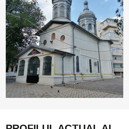
PROFILUL ACTUAL AL