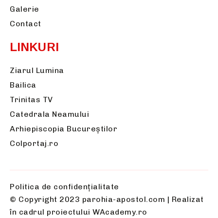
Galerie
Contact
LINKURI
Ziarul Lumina
Bailica
Trinitas TV
Catedrala Neamului
Arhiepiscopia Bucureștilor
Colportaj.ro
Politica de confidențialitate
© Copyright 2023 parohia-apostol.com | Realizat
în cadrul proiectului
WAcademy.ro